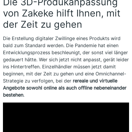
Die 3D-Produkanpassung
von Zakeke hilft Ihnen, mit
der Zeit zu gehen
Die Erstellung digitaler Zwillinge eines Produkts wird
bald zum Standard werden. Die Pandemie hat einen
Entwicklungsprozess beschleunigt, der sonst viel länger
gedauert hätte. Wer sich jetzt nicht anpasst, gerät leider
ins Hintertreffen. Einzelhändler müssen jetzt damit
beginnen, mit der Zeit zu gehen und eine Omnichannel-
Strategie zu verfolgen, bei der
rereale und virtuelle
Angebote sowohl online als auch offline nebeneinander
bestehen
.