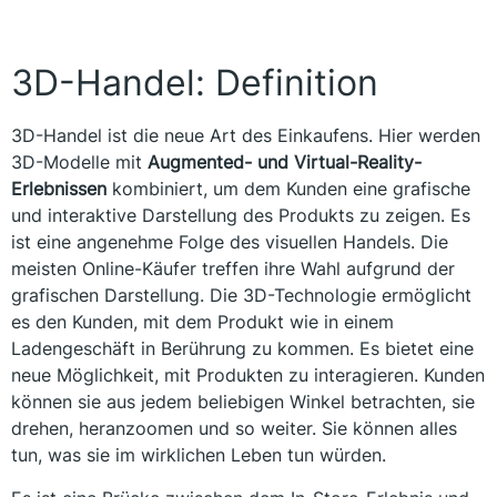
3D-Handel: Definition
3D-Handel ist die neue Art des Einkaufens. Hier werden
3D-Modelle mit
Augmented- und Virtual-Reality-
Erlebnissen
kombiniert, um dem Kunden eine grafische
und interaktive Darstellung des Produkts zu zeigen. Es
ist eine angenehme Folge des visuellen Handels. Die
meisten Online-Käufer treffen ihre Wahl aufgrund der
grafischen Darstellung. Die 3D-Technologie ermöglicht
es den Kunden, mit dem Produkt wie in einem
Ladengeschäft in Berührung zu kommen. Es bietet eine
neue Möglichkeit, mit Produkten zu interagieren. Kunden
können sie aus jedem beliebigen Winkel betrachten, sie
drehen, heranzoomen und so weiter. Sie können alles
tun, was sie im wirklichen Leben tun würden.