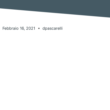
Febbraio 16, 2021
dpascarelli