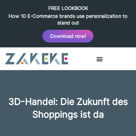
FREE LOOKBOOK
How 10 E-Commerce brands use personalization to
stand out
Download now!
3D-Handel: Die Zukunft des
Shoppings ist da