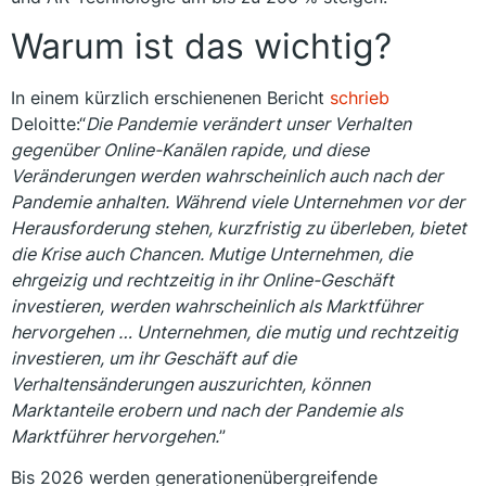
Warum ist das wichtig?
In einem kürzlich erschienenen Bericht
schrieb
Deloitte:“
Die Pandemie verändert unser Verhalten
gegenüber Online-Kanälen rapide, und diese
Veränderungen werden wahrscheinlich auch nach der
Pandemie anhalten. Während viele Unternehmen vor der
Herausforderung stehen, kurzfristig zu überleben, bietet
die Krise auch Chancen. Mutige Unternehmen, die
ehrgeizig und rechtzeitig in ihr Online-Geschäft
investieren, werden wahrscheinlich als Marktführer
hervorgehen … Unternehmen, die mutig und rechtzeitig
investieren, um ihr Geschäft auf die
Verhaltensänderungen auszurichten, können
Marktanteile erobern und nach der Pandemie als
Marktführer hervorgehen.
”
Bis 2026 werden generationenübergreifende