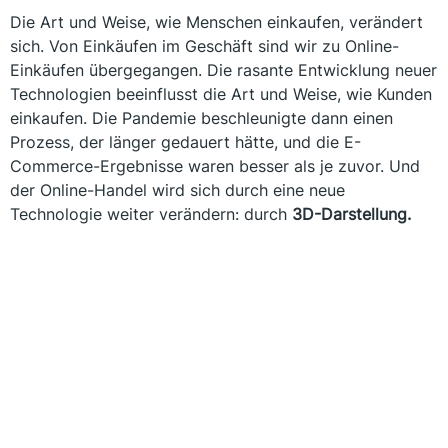
Die Art und Weise, wie Menschen einkaufen, verändert
sich. Von Einkäufen im Geschäft sind wir zu Online-
Einkäufen übergegangen. Die rasante Entwicklung neuer
Technologien beeinflusst die Art und Weise, wie Kunden
einkaufen. Die Pandemie beschleunigte dann einen
Prozess, der länger gedauert hätte, und die E-
Commerce-Ergebnisse waren besser als je zuvor. Und
der Online-Handel wird sich durch eine neue
Technologie weiter verändern: durch
3D-Darstellung.