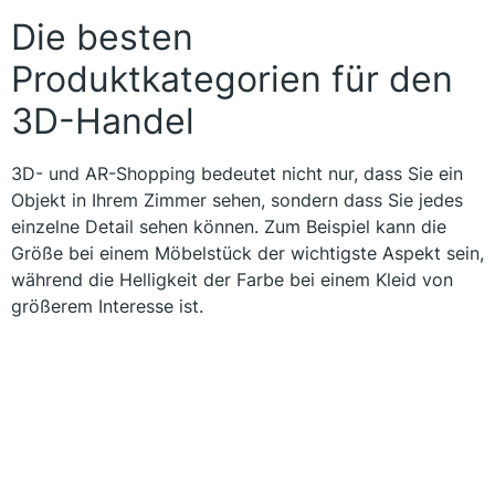
Die besten
Produktkategorien für den
3D-Handel
3D- und AR-Shopping bedeutet nicht nur, dass Sie ein
Objekt in Ihrem Zimmer sehen, sondern dass Sie jedes
einzelne Detail sehen können. Zum Beispiel kann die
Größe bei einem Möbelstück der wichtigste Aspekt sein,
während die Helligkeit der Farbe bei einem Kleid von
größerem Interesse ist.