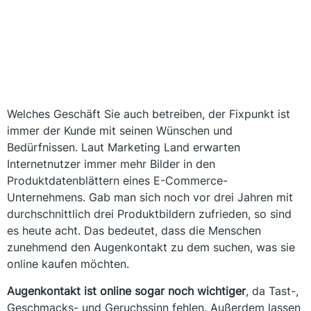
Welches Geschäft Sie auch betreiben, der Fixpunkt ist
immer der Kunde mit seinen Wünschen und
Bedürfnissen. Laut Marketing Land erwarten
Internetnutzer immer mehr Bilder in den
Produktdatenblättern eines E-Commerce-
Unternehmens. Gab man sich noch vor drei Jahren mit
durchschnittlich drei Produktbildern zufrieden, so sind
es heute acht. Das bedeutet, dass die Menschen
zunehmend den Augenkontakt zu dem suchen, was sie
online kaufen möchten.
Augenkontakt ist online sogar noch wichtiger
, da Tast-,
Geschmacks- und Geruchssinn fehlen. Außerdem lassen