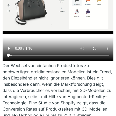
Der Wechsel von einfachen Produktfotos zu
hochwertigen dreidimensionalen Modellen ist ein Trend,
den Einzelhändler nicht ignorieren können. Dies gilt
insbesondere dann, wenn die Marktforschung zeigt,
dass die Verbraucher es vorziehen, mit 3D-Modellen zu
interagieren, selbst mit Hilfe von Augmented-Reality-
Technologie. Eine Studie von Shopify zeigt, dass die
Conversion Rates auf Produktseiten mit 3D-Modellen
und AR-Technologie um bis zu 250 % steigen.