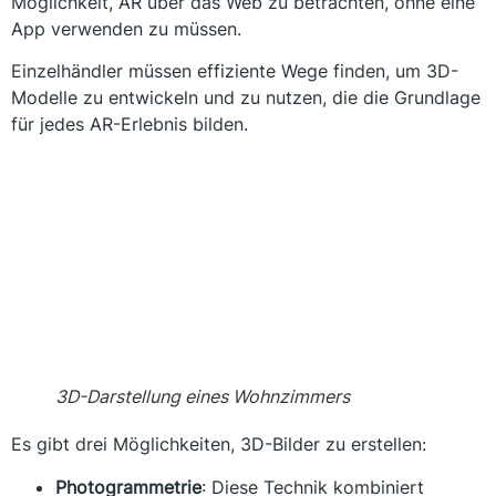
Möglichkeit, AR über das Web zu betrachten, ohne eine
App verwenden zu müssen.
Einzelhändler müssen effiziente Wege finden, um 3D-
Modelle zu entwickeln und zu nutzen, die die Grundlage
für jedes AR-Erlebnis bilden.
3D-Darstellung eines Wohnzimmers
Es gibt drei Möglichkeiten, 3D-Bilder zu erstellen:
Photogrammetrie
: Diese Technik kombiniert