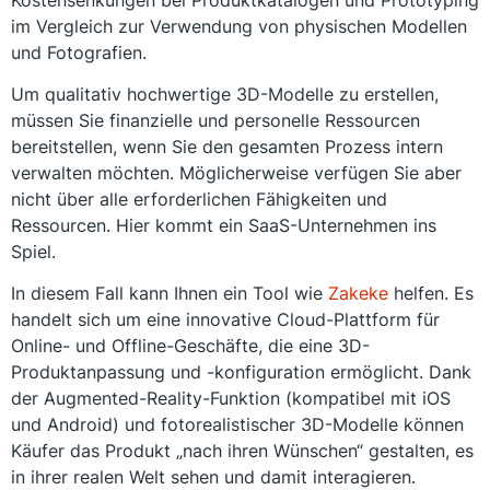
im Vergleich zur Verwendung von physischen Modellen
und Fotografien.
Um qualitativ hochwertige 3D-Modelle zu erstellen,
müssen Sie finanzielle und personelle Ressourcen
bereitstellen, wenn Sie den gesamten Prozess intern
verwalten möchten. Möglicherweise verfügen Sie aber
nicht über alle erforderlichen Fähigkeiten und
Ressourcen. Hier kommt ein SaaS-Unternehmen ins
Spiel.
In diesem Fall kann Ihnen ein Tool wie
Zakeke
helfen. Es
handelt sich um eine innovative Cloud-Plattform für
Online- und Offline-Geschäfte, die eine 3D-
Produktanpassung und -konfiguration ermöglicht. Dank
der Augmented-Reality-Funktion (kompatibel mit iOS
und Android) und fotorealistischer 3D-Modelle können
Käufer das Produkt „nach ihren Wünschen“ gestalten, es
in ihrer realen Welt sehen und damit interagieren.