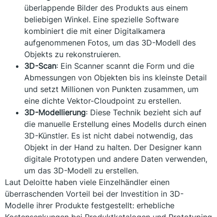
überlappende Bilder des Produkts aus einem
beliebigen Winkel. Eine spezielle Software
kombiniert die mit einer Digitalkamera
aufgenommenen Fotos, um das 3D-Modell des
Objekts zu rekonstruieren.
3D-Scan
: Ein Scanner scannt die Form und die
Abmessungen von Objekten bis ins kleinste Detail
und setzt Millionen von Punkten zusammen, um
eine dichte Vektor-Cloudpoint zu erstellen.
3D-Modellierung
: Diese Technik bezieht sich auf
die manuelle Erstellung eines Modells durch einen
3D-Künstler. Es ist nicht dabei notwendig, das
Objekt in der Hand zu halten. Der Designer kann
digitale Prototypen und andere Daten verwenden,
um das 3D-Modell zu erstellen.
Laut Deloitte haben viele Einzelhändler einen
überraschenden Vorteil bei der Investition in 3D-
Modelle ihrer Produkte festgestellt: erhebliche
Kostensenkungen bei Produktkatalogen und Prototyping