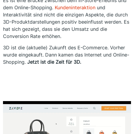
Es ist eine Brücke zwischen dem In-Store-Erlebnis und
dem Online-Shopping.
Kundeninteraktion
und
Interaktivität sind nicht die einzigen Aspekte, die durch
3D-Produktdarstellungen positiv beeinflusst werden. Es
hat sich gezeigt, dass sie den Umsatz und die
Conversion Rate erhöhen.
3D ist die (aktuelle) Zukunft des E-Commerce. Vorher
wurde eingekauft. Dann kamen das Internet und Online-
Shopping.
Jetzt ist die Zeit für 3D.