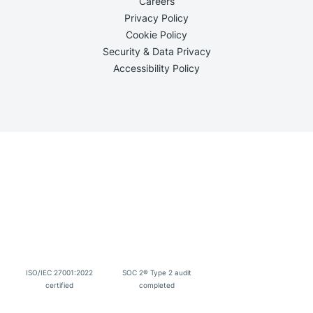
Careers
Privacy Policy
Cookie Policy
Security & Data Privacy
Accessibility Policy
ISO/IEC 27001:2022
SOC 2® Type 2 audit
certified
completed