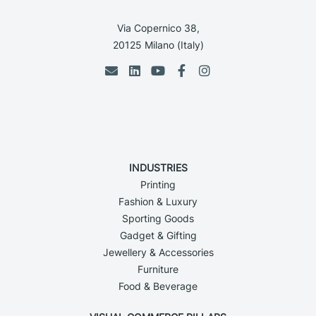
Via Copernico 38,
20125 Milano (Italy)
INDUSTRIES
Printing
Fashion & Luxury
Sporting Goods
Gadget & Gifting
Jewellery & Accessories
Furniture
Food & Beverage