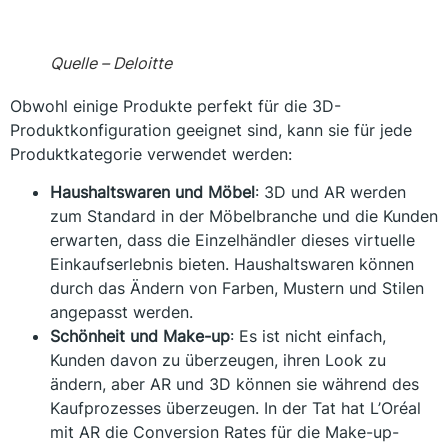
Quelle – Deloitte
Obwohl einige Produkte perfekt für die 3D-
Produktkonfiguration geeignet sind, kann sie für jede
Produktkategorie verwendet werden:
Haushaltswaren und Möbel
: 3D und AR werden
zum Standard in der Möbelbranche und die Kunden
erwarten, dass die Einzelhändler dieses virtuelle
Einkaufserlebnis bieten. Haushaltswaren können
durch das Ändern von Farben, Mustern und Stilen
angepasst werden.
Schönheit und Make-up
: Es ist nicht einfach,
Kunden davon zu überzeugen, ihren Look zu
ändern, aber AR und 3D können sie während des
Kaufprozesses überzeugen. In der Tat hat L’Oréal
mit AR die Conversion Rates für die Make-up-