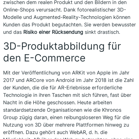
zwischen dem realen Produkt und den Bildern in den
Online-Shops verursacht. Dank fotorealistischer 3D-
Modelle und Augmented-Reality-Technologien können
Kunden das Produkt begutachten. Sie werden bewusster
und das
Risiko einer Rücksendung
sinkt drastisch.
3D-Produktabbildung für
den E-Commerce
Mit der Veröffentlichung von ARKit von Apple im Jahr
2017 und ARCore von Android im Jahr 2018 ist die Zahl
der Kunden, die die für AR-Erlebnisse erforderliche
Technologie in ihren Taschen mit sich führen, fast über
Nacht in die Höhe geschossen. Heute arbeiten
standardsetzende Organisationen wie die Khronos
Group zügig daran, einen reibungsloseren Weg für die
Nutzung von 3D über mehrere Plattformen hinweg zu
eröffnen. Dazu gehört auch WebAR, d. h. die