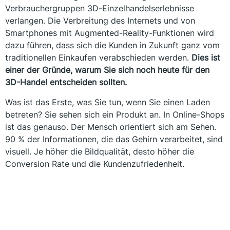
Verbrauchergruppen 3D-Einzelhandelserlebnisse
verlangen. Die Verbreitung des Internets und von
Smartphones mit Augmented-Reality-Funktionen wird
dazu führen, dass sich die Kunden in Zukunft ganz vom
traditionellen Einkaufen verabschieden werden.
Dies ist
einer der Gründe, warum Sie sich noch heute für den
3D-Handel entscheiden sollten.
Was ist das Erste, was Sie tun, wenn Sie einen Laden
betreten? Sie sehen sich ein Produkt an. In Online-Shops
ist das genauso. Der Mensch orientiert sich am Sehen.
90 % der Informationen, die das Gehirn verarbeitet, sind
visuell. Je höher die Bildqualität, desto höher die
Conversion Rate und die Kundenzufriedenheit.