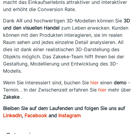
macht das Einkaufserlebnis attraktiver und interaktiver
und erhöht die Conversion Rate.
Dank AR und hochwertigen 3D-Modellen können Sie
3D
und den visuellen Handel
zum Leben erwecken. Kunden
können mit den Produkten interagieren, sie im realen
Raum sehen und jedes einzelne Detail analysieren. All
dies ist dank einer realistischen 3D-Darstellung des
Objekts möglich. Das Zakeke-Team hilft Ihnen bei der
Gestaltung, Modellierung und Entwicklung des 3D-
Modells.
Wenn Sie interessiert sind, buchen Sie
hier
einen
demo
-
Termin. . In der Zwischenzeit erfahren Sie
hier
mehr über
Zakeke
.
Bleiben Sie auf dem Laufenden und folgen Sie uns auf
LinkedIn
,
Facebook
and
Inst
agram