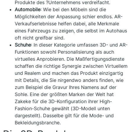
Produkte des ?Unternehmens verdreifacht.
Automobile
: Wie bei den Möbeln sind die
Möglichkeiten der Anpassung schier endlos. AR-
Verkaufserlebnisse helfen dabei, alle Merkmale
eines Fahrzeugs zu zeigen, die selbst im Autohaus
oft nicht greifbar sind.
Schuhe
: In dieser Kategorie umfassen 3D- und AR-
Funktionen sowohl Personalisierung als auch
virtuelles Anprobieren. Die Maßfertigungsdienste
schaffen die richtige Synergie zwischen Virtuellem
und Realem und machen das Produkt einzigartig
mit Details, die Sie nirgendwo anders finden, wie
zum Beispiel die Gravur Ihres Namens auf der
Sohle. Eine der größten Marken der Welt hat
Zakeke für die 3D-Konfiguration ihrer High-
Fashion-Schuhe gewählt (3D-Modell unten
dargestellt). Dasselbe gilt für die Mode- und
Bekleidungsbranche.