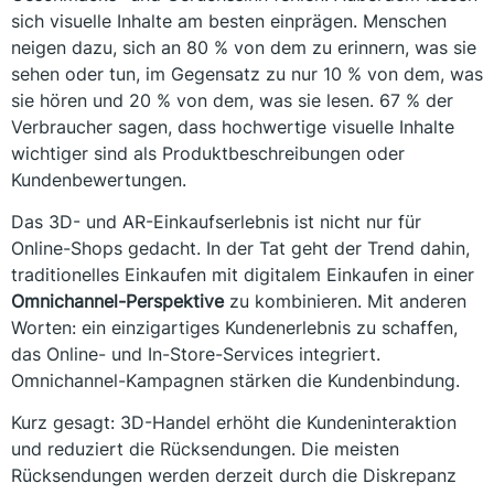
sich visuelle Inhalte am besten einprägen. Menschen
neigen dazu, sich an 80 % von dem zu erinnern, was sie
sehen oder tun, im Gegensatz zu nur 10 % von dem, was
sie hören und 20 % von dem, was sie lesen. 67 % der
Verbraucher sagen, dass hochwertige visuelle Inhalte
wichtiger sind als Produktbeschreibungen oder
Kundenbewertungen.
Das 3D- und AR-Einkaufserlebnis ist nicht nur für
Online-Shops gedacht. In der Tat geht der Trend dahin,
traditionelles Einkaufen mit digitalem Einkaufen in einer
Omnichannel-Perspektive
zu kombinieren. Mit anderen
Worten: ein einzigartiges Kundenerlebnis zu schaffen,
das Online- und In-Store-Services integriert.
Omnichannel-Kampagnen stärken die Kundenbindung.
Kurz gesagt: 3D-Handel erhöht die Kundeninteraktion
und reduziert die Rücksendungen. Die meisten
Rücksendungen werden derzeit durch die Diskrepanz