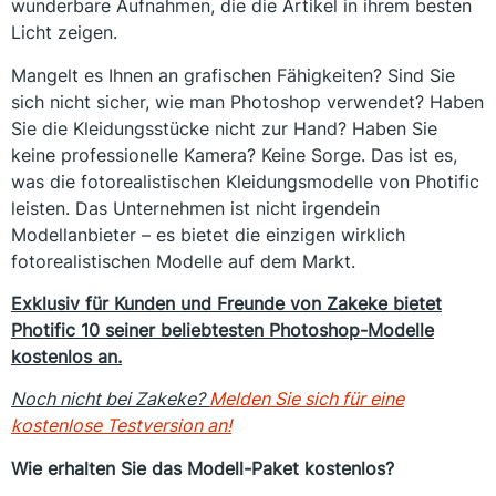
wunderbare Aufnahmen, die die Artikel in ihrem besten
Licht zeigen.
Mangelt es Ihnen an grafischen Fähigkeiten? Sind Sie
sich nicht sicher, wie man Photoshop verwendet? Haben
Sie die Kleidungsstücke nicht zur Hand? Haben Sie
keine professionelle Kamera? Keine Sorge. Das ist es,
was die fotorealistischen Kleidungsmodelle von Photific
leisten. Das Unternehmen ist nicht irgendein
Modellanbieter – es bietet die einzigen wirklich
fotorealistischen Modelle auf dem Markt.
Exklusiv für Kunden und Freunde von Zakeke bietet
Photific 10 seiner beliebtesten Photoshop-Modelle
kostenlos an.
Noch nicht bei Zakeke?
Melden Sie sich für eine
kostenlose Testversion an!
Wie erhalten Sie das Modell-Paket kostenlos?