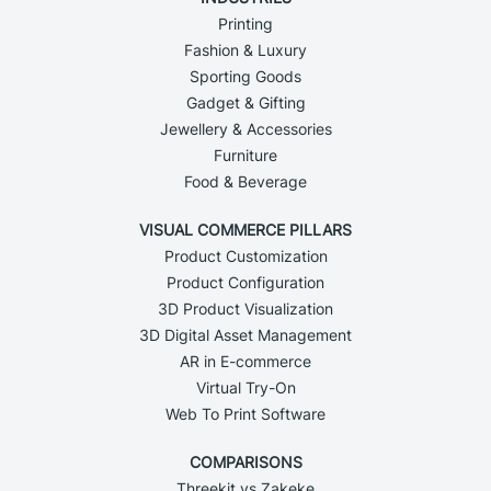
Printing
Fashion & Luxury
Sporting Goods
Gadget & Gifting
Jewellery & Accessories
Furniture
Food & Beverage
VISUAL COMMERCE PILLARS
Product Customization
Product Configuration
3D Product Visualization
3D Digital Asset Management
AR in E-commerce
Virtual Try-On
Web To Print Software
COMPARISONS
Threekit vs Zakeke