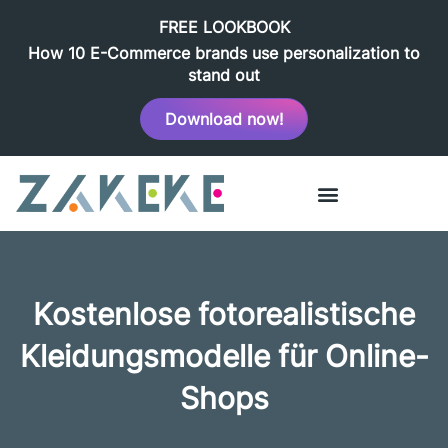
FREE LOOKBOOK
How 10 E-Commerce brands use personalization to
stand out
Download now!
Kostenlose fotorealistische
Kleidungsmodelle für Online-
Shops