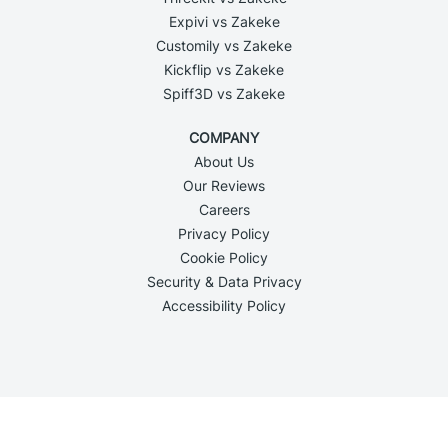
Expivi vs Zakeke
Customily vs Zakeke
Kickflip vs Zakeke
Spiff3D vs Zakeke
COMPANY
About Us
Our Reviews
Careers
Privacy Policy
Cookie Policy
Security & Data Privacy
Accessibility Policy