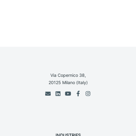
Via Copernico 38,
20125 Milano (Italy)
INDUSTRIES