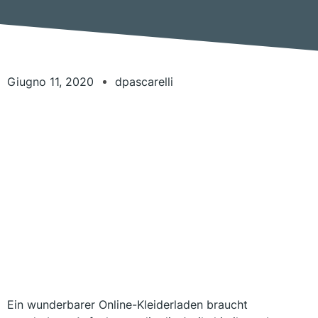
Giugno 11, 2020
dpascarelli
Ein wunderbarer Online-Kleiderladen braucht