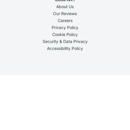
About Us
Our Reviews
Careers
Privacy Policy
Cookie Policy
Security & Data Privacy
Accessibility Policy