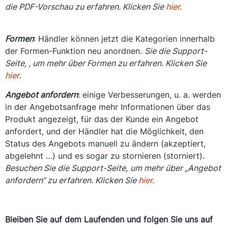
die PDF-Vorschau zu erfahren. Klicken Sie
hier
.
Formen
: Händler können jetzt die Kategorien innerhalb
der Formen-Funktion neu anordnen.
Sie die Support-
Seite,
, um mehr über Formen zu erfahren. Klicken Sie
hier
.
Angebot anfordern
: einige Verbesserungen, u. a. werden
in der Angebotsanfrage mehr Informationen über das
Produkt angezeigt, für das der Kunde ein Angebot
anfordert, und der Händler hat die Möglichkeit, den
Status des Angebots manuell zu ändern (akzeptiert,
abgelehnt …) und es sogar zu stornieren (storniert).
Besuchen Sie die Support-Seite,
um mehr über „Angebot
anfordern“ zu erfahren. Klicken Sie
hier
.
Bleiben Sie auf dem Laufenden und folgen Sie uns auf