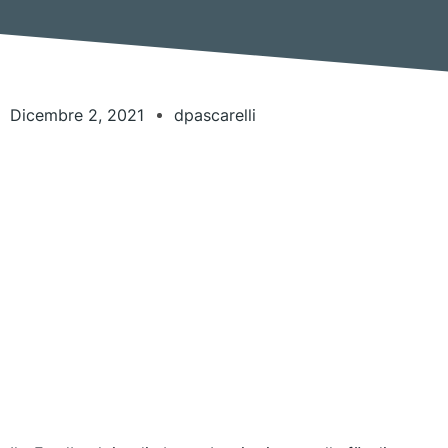
Dicembre 2, 2021
dpascarelli