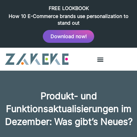
FREE LOOKBOOK
How 10 E-Commerce brands use personalization to
stand out
Download now!
Produkt- und
Funktionsaktualisierungen im
Dezember: Was gibt’s Neues?