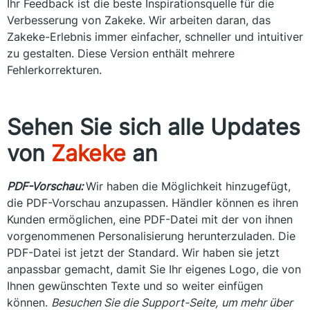
Ihr Feedback ist die beste Inspirationsquelle für die
Verbesserung von Zakeke. Wir arbeiten daran, das
Zakeke-Erlebnis immer einfacher, schneller und intuitiver
zu gestalten. Diese Version enthält mehrere
Fehlerkorrekturen.
Sehen Sie sich alle Updates
von
Zakeke
an
PDF-Vorschau:
Wir haben die Möglichkeit hinzugefügt,
die PDF-Vorschau anzupassen. Händler können es ihren
Kunden ermöglichen, eine PDF-Datei mit der von ihnen
vorgenommenen Personalisierung herunterzuladen. Die
PDF-Datei ist jetzt der Standard. Wir haben sie jetzt
anpassbar gemacht, damit Sie Ihr eigenes Logo, die von
Ihnen gewünschten Texte und so weiter einfügen
können.
Besuchen Sie die Support-Seite,
um mehr über