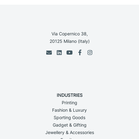
Via Copernico 38,
20125 Milano (Italy)
INDUSTRIES
Printing
Fashion & Luxury
Sporting Goods
Gadget & Gifting
Jewellery & Accessories