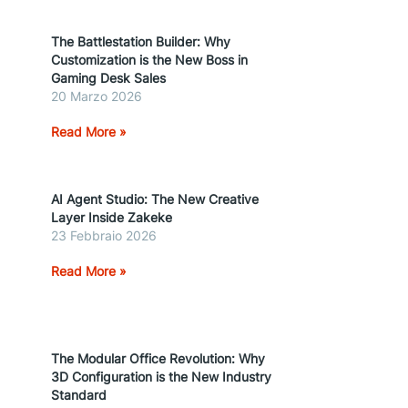
The Battlestation Builder: Why
Customization is the New Boss in
Gaming Desk Sales
20 Marzo 2026
Read More »
AI Agent Studio: The New Creative
Layer Inside Zakeke
23 Febbraio 2026
Read More »
The Modular Office Revolution: Why
3D Configuration is the New Industry
Standard