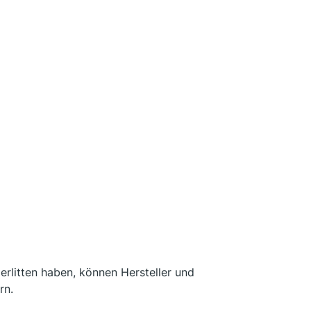
rlitten haben, können Hersteller und
rn.