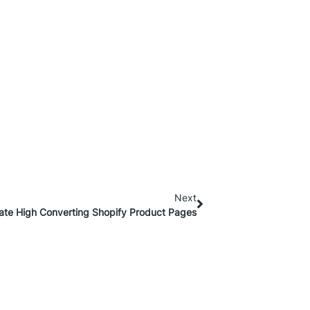
Next
ate High Converting Shopify Product Pages