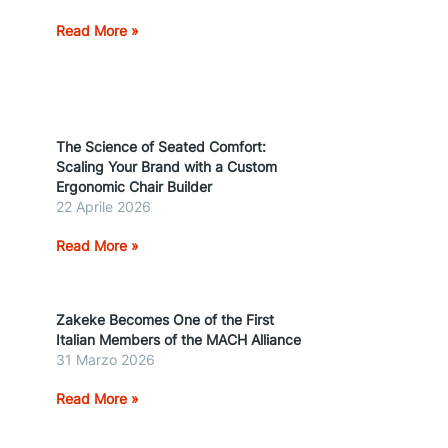
Read More »
The Science of Seated Comfort:
Scaling Your Brand with a Custom
Ergonomic Chair Builder
22 Aprile 2026
Read More »
Zakeke Becomes One of the First
Italian Members of the MACH Alliance
31 Marzo 2026
Read More »