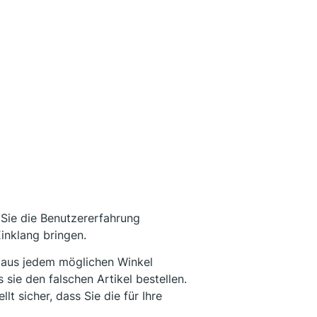
Sie die Benutzererfahrung
Einklang bringen.
 aus jedem möglichen Winkel
sie den falschen Artikel bestellen.
ellt sicher, dass Sie die für Ihre