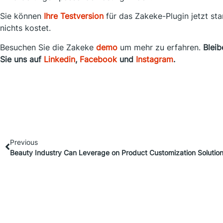
Sie können
Ihre Testversion
für das Zakeke-Plugin jetzt sta
nichts kostet.
Besuchen Sie die Zakeke
demo
um mehr zu erfahren.
Bleib
Sie uns auf
Linkedin
,
Facebook
und
Instagram
.
Previous
Beauty Industry Can Leverage on Product Customization Solution