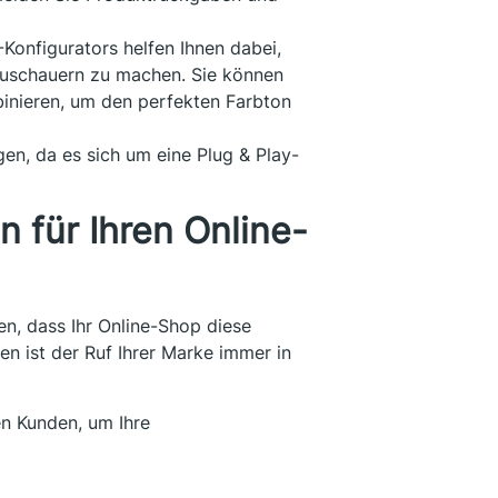
Konfigurators helfen Ihnen dabei,
 Zuschauern zu machen. Sie können
inieren, um den perfekten Farbton
gen, da es sich um eine Plug & Play-
für Ihren Online-
n, dass Ihr Online-Shop diese
en ist der Ruf Ihrer Marke immer in
en Kunden, um Ihre