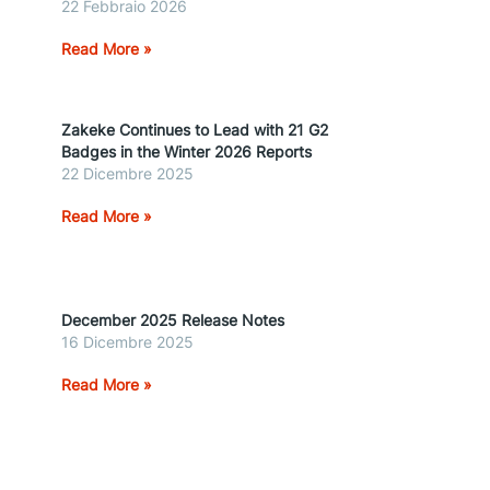
22 Febbraio 2026
Read More »
Zakeke Continues to Lead with 21 G2
Badges in the Winter 2026 Reports
22 Dicembre 2025
Read More »
December 2025 Release Notes
16 Dicembre 2025
Read More »