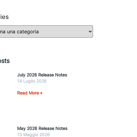
ies
sts
July 2026 Release Notes
14 Luglio 2026
Read More »
May 2026 Release Notes
13 Maggio 2026