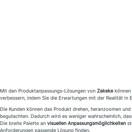
Mit den Produktanpassungs-Lösungen von
Zakeke
können 
verbessern, indem Sie die Erwartungen mit der Realität in 
Die Kunden können das Produkt drehen, heranzoomen und
begutachten. Dadurch wird es weniger wahrscheinlich, dass 
Die breite Palette an
visuellen Anpassungsmöglichkeiten
st
Anforderungen passende Lösung finden.