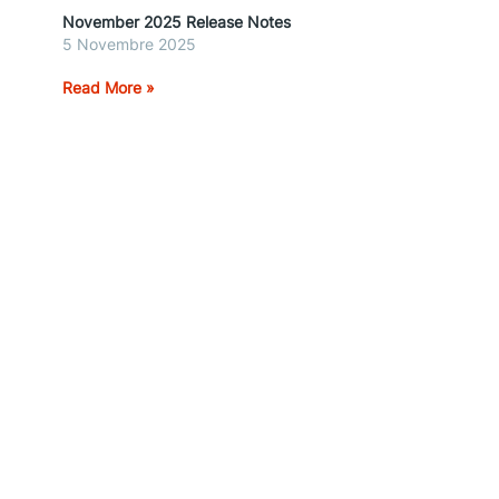
November 2025 Release Notes
5 Novembre 2025
Read More »