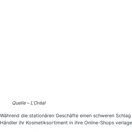
Quelle – L’Oréal
Während die stationären Geschäfte einen schweren Schlag e
Händler ihr Kosmetiksortiment in ihre Online-Shops verlage