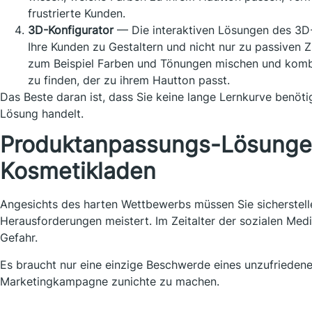
frustrierte Kunden.
3D-Konfigurator
— Die interaktiven Lösungen des 3D-
Ihre Kunden zu Gestaltern und nicht nur zu passiven
zum Beispiel Farben und Tönungen mischen und komb
zu finden, der zu ihrem Hautton passt.
Das Beste daran ist, dass Sie keine lange Lernkurve benöti
Lösung handelt.
Produktanpassungs-Lösungen 
Kosmetikladen
Angesichts des harten Wettbewerbs müssen Sie sicherstelle
Herausforderungen meistert. Im Zeitalter der sozialen Medi
Gefahr.
Es braucht nur eine einzige Beschwerde eines unzufrieden
Marketingkampagne zunichte zu machen.