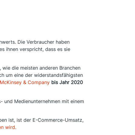
nwerts. Die Verbraucher haben
s ihnen verspricht, dass es sie
 wie die meisten anderen Branchen
ch um eine der widerstandsfähigsten
McKinsey & Company
bis Jahr 2020
gs- und Medienunternehmen mit einem
ben ist, ist der E-Commerce-Umsatz,
n wird.