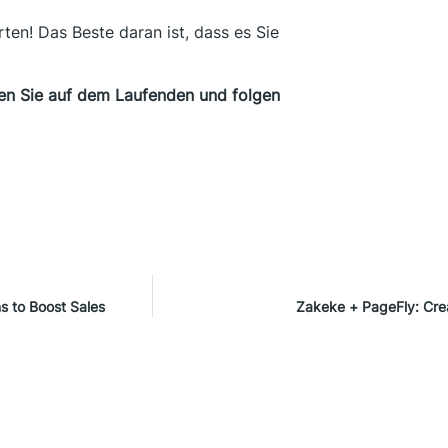
rten! Das Beste daran ist, dass es Sie
en Sie auf dem Laufenden und folgen
s to Boost Sales
Zakeke + PageFly: Cre