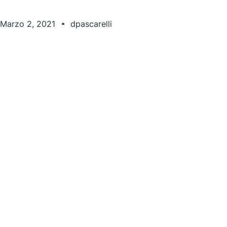
Marzo 2, 2021
dpascarelli